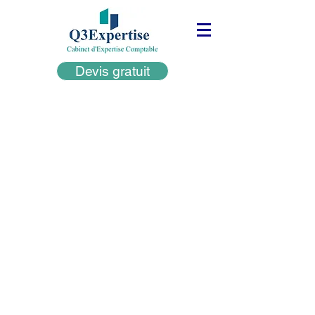
Devis gratuit