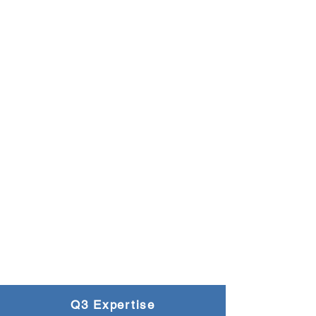
Q3 Expertise