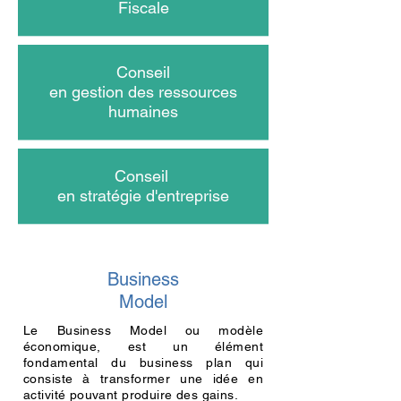
Fiscale
Conseil
en gestion des ressources
humaines
Conseil
en stratégie d'entreprise
Business
Model
Le Business Model ou modèle
économique, est un élément
fondamental
du business plan qui
consiste à transformer une idée en
activité pouvant produire des gains.