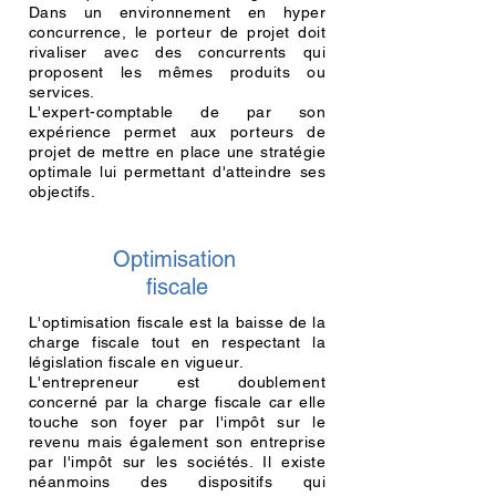
Dans un environnement en hyper
concurrence
, le porteur de projet doit
rivaliser avec des concurrents qui
proposent les mêmes produits ou
services.
L'expert-comptable de par son
expérience permet aux porteurs de
projet de mettre en place une stratégie
optimale lui permettant d'atteindre ses
objectifs.
Optimisation
fiscale
L'optimisation fiscale est la baisse de la
charge fiscale tout en respectant la
législation fiscale en vigueur.
L'entrepreneur est doublement
concerné par la charge fiscale car elle
touche son foyer par l'impôt sur le
revenu mais également son entreprise
par l'impôt sur les sociétés. Il existe
néanmoins des dispositifs qui