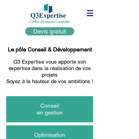
Devis gratuit
Le pôle Conseil & Développement
Q3 Expertise vous apporte son
expertise dans la réalisation de vos
projets
Soyez à la hauteur de vos ambitions !
Conseil
en gestion
Optimisation