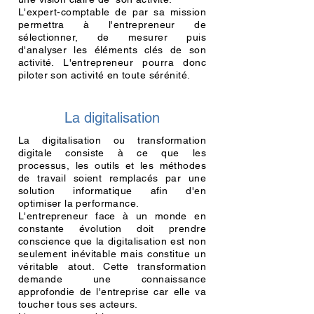
L'expert-comptable de par sa mission
permettra à l'entrepreneur de
sélectionner, de mesurer puis
d'analyser les éléments clés de son
activité. L'entrepreneur pourra donc
piloter son activité en toute sérénité.
La digitalisation
La digitalisation ou transformation
digitale consiste à ce que les
processus, les outils et les méthodes
de travail soient remplacés par une
solution informatique afin d'en
optimiser la performance.
L'entrepreneur face à un monde en
constante évolution doit prendre
conscience que la digitalisation est non
seulement inévitable mais constitue un
véritable
atout
. Cette transformation
demande une connaissance
approfondie de l'entreprise car elle va
toucher tous ses acteurs.